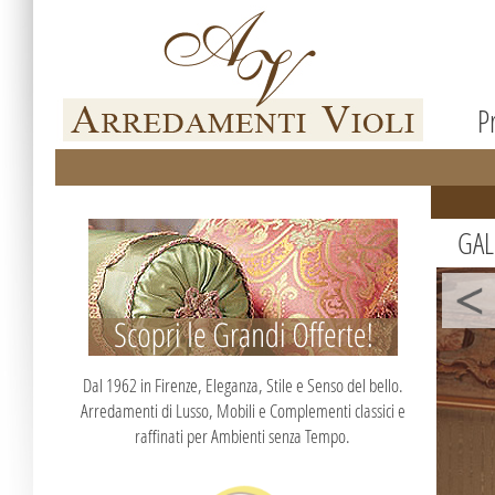
Pr
GALL
Dal 1962 in Firenze, Eleganza, Stile e Senso del bello.
Arredamenti di Lusso, Mobili e Complementi classici e
raffinati per Ambienti senza Tempo.